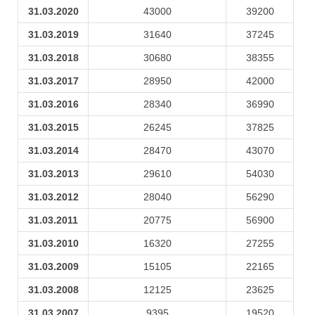
31.03.2020
43000
39200
31.03.2019
31640
37245
31.03.2018
30680
38355
31.03.2017
28950
42000
31.03.2016
28340
36990
31.03.2015
26245
37825
31.03.2014
28470
43070
31.03.2013
29610
54030
31.03.2012
28040
56290
31.03.2011
20775
56900
31.03.2010
16320
27255
31.03.2009
15105
22165
31.03.2008
12125
23625
31.03.2007
9395
19520