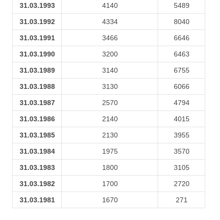
31.03.1993
4140
5489
31.03.1992
4334
8040
31.03.1991
3466
6646
31.03.1990
3200
6463
31.03.1989
3140
6755
31.03.1988
3130
6066
31.03.1987
2570
4794
31.03.1986
2140
4015
31.03.1985
2130
3955
31.03.1984
1975
3570
31.03.1983
1800
3105
31.03.1982
1700
2720
31.03.1981
1670
271