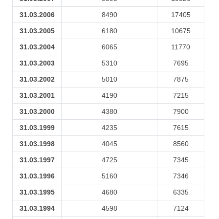
31.03.2006
8490
17405
31.03.2005
6180
10675
31.03.2004
6065
11770
31.03.2003
5310
7695
31.03.2002
5010
7875
31.03.2001
4190
7215
31.03.2000
4380
7900
31.03.1999
4235
7615
31.03.1998
4045
8560
31.03.1997
4725
7345
31.03.1996
5160
7346
31.03.1995
4680
6335
31.03.1994
4598
7124